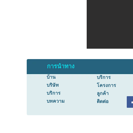
การนำทาง
บ้าน
บริการ
บริษัท
โครงการ
บริการ
ลูกค้า
บทความ
ติดต่อ