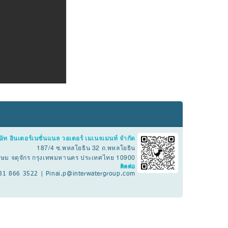
ษัท อินเตอร์เนชั่นแนล วอเตอร์ เมเนจเมนท์ จำกัด
187/4 ซ.พหลโยธิน 32 ถ.พหลโยธิน
กษม จตุจักร กรุงเทพมหานคร ประเทศไทย 10900
ติดต่อ
81 866 3522 |
Pinai.p@interwatergroup.com