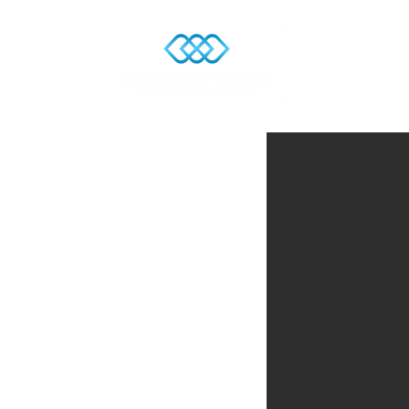
หน้าแรก